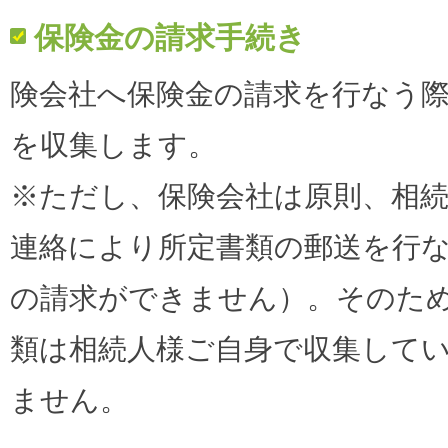
保険金の請求手続き
険会社へ保険金の請求を行なう
を収集します。
※ただし、保険会社は原則、相
連絡により所定書類の郵送を行
の請求ができません）。そのた
類は相続人様ご自身で収集して
ません。