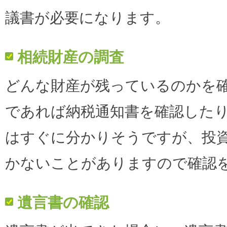
議書が必要になります。
相続財産の調査
どんな財産が残っているのかを
であれば納税通知書を確認した
はすぐに分かりそうですが、投
かないことがありますので確認
遺言書の確認