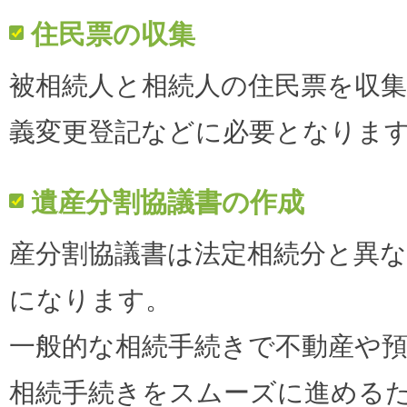
住民票の収集
被相続人と相続人の住民票を収
義変更登記などに必要となりま
遺産分割協議書の作成
産分割協議書は法定相続分と異
になります。
一般的な相続手続きで不動産や
相続手続きをスムーズに進める