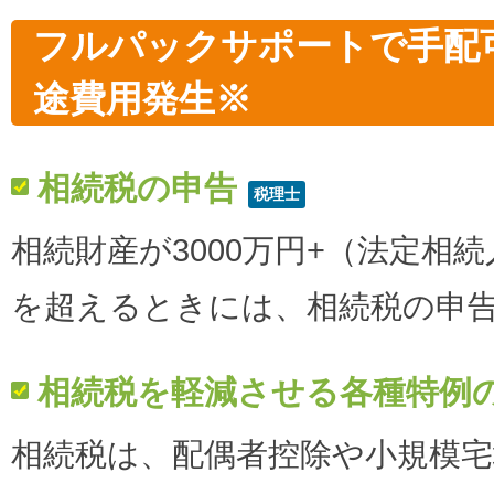
フルパックサポートで手配
途費用発生※
相続税の申告
税理士
相続財産が3000万円+（法定相続
を超えるときには、相続税の申
相続税を軽減させる各種特例
相続税は、配偶者控除や小規模