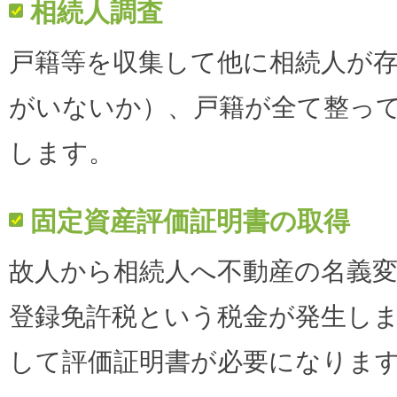
相続人調査
戸籍等を収集して他に相続人が
がいないか）、戸籍が全て整っ
します。
固定資産評価証明書の取得
故人から相続人へ不動産の名義
登録免許税という税金が発生し
して評価証明書が必要になりま