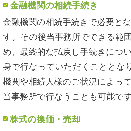
金融機関の相続手続き
金融機関の相続手続きで必要と
す。その後当事務所でできる範
め、最終的な払戻し手続きにつ
身で行なっていただくこととな
機関や相続人様のご状況によっ
当事務所で行なうことも可能で
株式の換価・売却