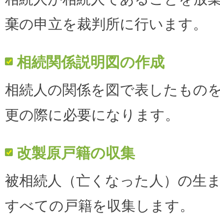
棄の申立を裁判所に行います。
相続関係説明図の作成
相続人の関係を図で表したもの
更の際に必要になります。
改製原戸籍の収集
被相続人（亡くなった人）の生
すべての戸籍を収集します。