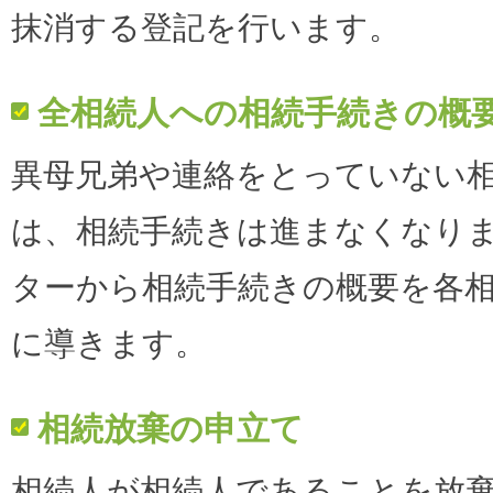
抹消する登記を行います。
全相続人への相続手続きの概
異母兄弟や連絡をとっていない
は、相続手続きは進まなくなり
ターから相続手続きの概要を各
に導きます。
相続放棄の申立て
相続人が相続人であることを放