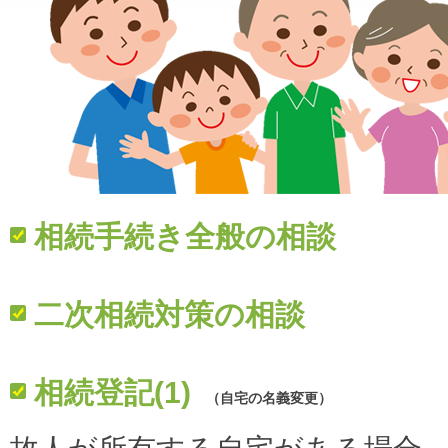
相続手続き全般の相談
二次相続対策の相談
相続登記(1)
（自宅の名義変更）