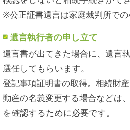
検認をしないと相続手続きがで
※公正証書遺言は家庭裁判所での
遺言執行者の申し立て
遺言書が出てきた場合に、遺言
選任してもらいます。
登記事項証明書の取得。相続財
動産の名義変更する場合などは
を確認するために必要です。