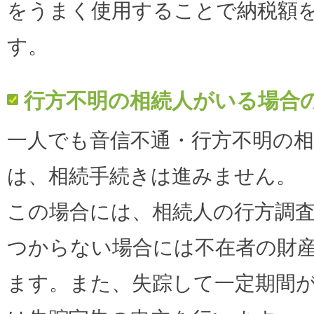
をうまく使用することで納税額
す。
行方不明の相続人がいる場合
一人でも音信不通・行方不明の
は、相続手続きは進みません。
この場合には、相続人の行方調
つからない場合には不在者の財
ます。また、失踪して一定期間