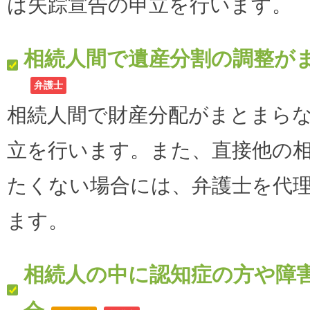
は失踪宣告の申立を行います。
相続人間で遺産分割の調整が
弁護士
相続人間で財産分配がまとまら
立を行います。また、直接他の
たくない場合には、弁護士を代
ます。
相続人の中に認知症の方や障