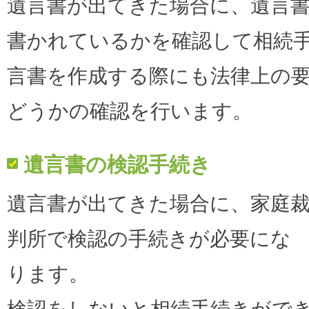
遺言書が出てきた場合に、遺言
書かれているかを確認して相続
言書を作成する際にも法律上の
どうかの確認を行います。
遺言書の検認手続き
遺言書が出てきた場合に、家庭
判所で検認の手続きが必要にな
ります。