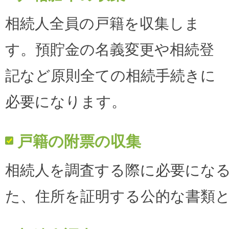
相続人全員の戸籍を収集しま
す。預貯金の名義変更や相続登
記など原則全ての相続手続きに
必要になります。
戸籍の附票の収集
相続人を調査する際に必要にな
た、住所を証明する公的な書類