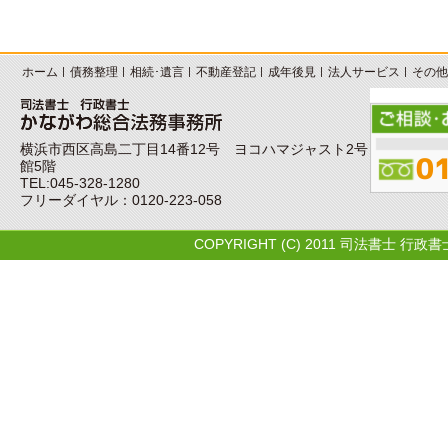
ホーム
債務整理
相続･遺言
不動産登記
成年後見
法人サービス
その他
横浜市西区高島二丁目14番12号 ヨコハマジャスト2号
館5階
TEL:045-328-1280
フリーダイヤル：0120-223-058
COPYRIGHT (C) 2011 司法書士 行政