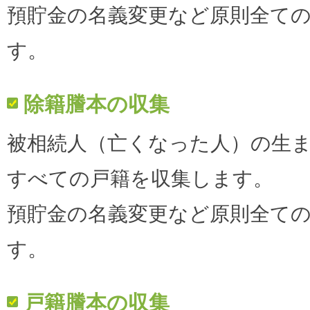
預貯金の名義変更など原則全て
す。
除籍謄本の収集
被相続人（亡くなった人）の生
すべての戸籍を収集します。
預貯金の名義変更など原則全て
す。
戸籍謄本の収集