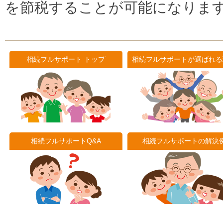
を節税することが可能になりま
相続フルサポート トップ
相続フルサポートが選ばれる
相続フルサポートQ&A
相続フルサポートの解決