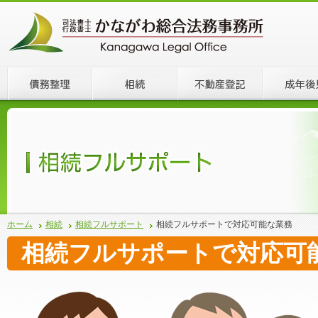
ホーム
相続
相続フルサポート
相続フルサポートで対応可能な業務
相続フルサポートで対応可