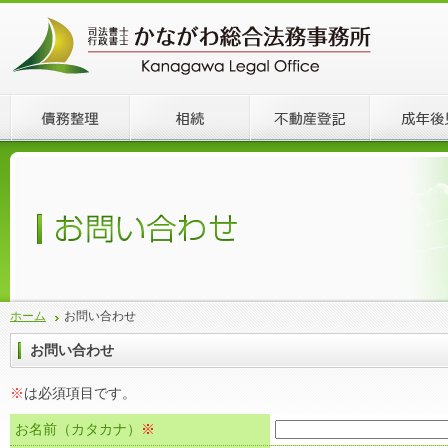
ホーム
お問い合わせ
お問い合わせ
※
は必須項目です。
お名前（カタカナ）
※