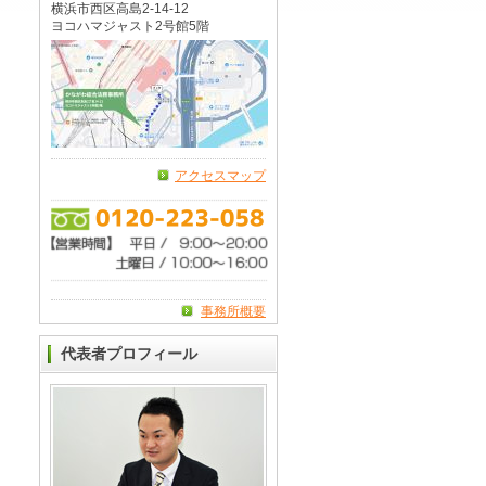
横浜市西区高島2-14-12
ヨコハマジャスト2号館5階
アクセスマップ
事務所概要
代表者プロフィール