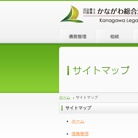
ホーム
サイトマップ
サイトマップ
ホーム
債務整理