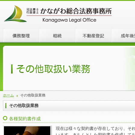
ホーム
その他取扱業務
その他取扱業務
各種契約書作成
現在は様々な契約書が存在しており、そ
います。きちんとした契約書を作成して