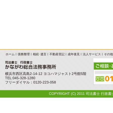
ホーム
債務整理
相続･遺言
不動産登記
成年後見
法人サービス
その他
横浜市西区高島2-14-12 ヨコハマジャスト2号館5階
TEL:045-328-1280
フリーダイヤル：0120-223-058
COPYRIGHT (C) 2011 司法書士 行政