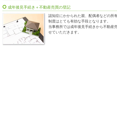
成年後見手続き＋不動産売買の登記
認知症にかかられた親、配偶者などの所
制度はとても有効な手段となります。
当事務所では成年後見手続きから不動産
せていただきます。